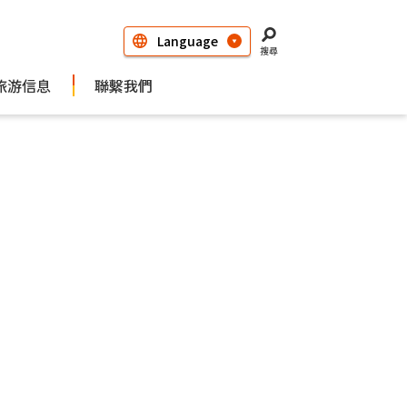
搜尋
旅游信息
聯繫我們