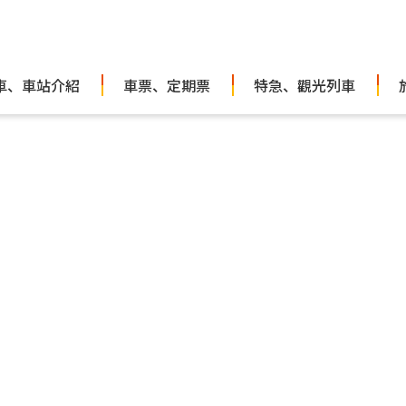
車、車站介紹
車票、定期票
特急、觀光列車