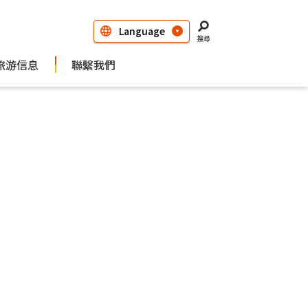
搜尋
旅游信息
聯繫我們