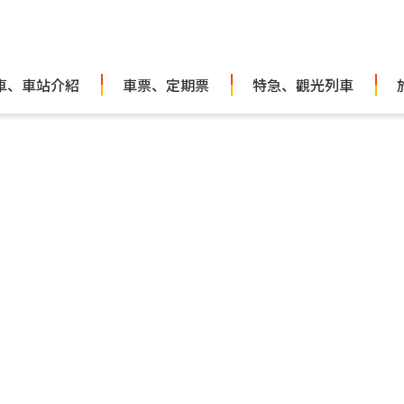
車、車站介紹
車票、定期票
特急、觀光列車