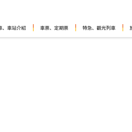
車、車站介紹
車票、定期票
特急、觀光列車