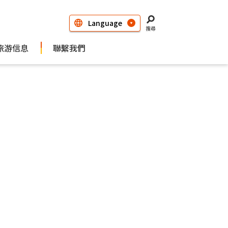
搜尋
旅游信息
聯繫我們