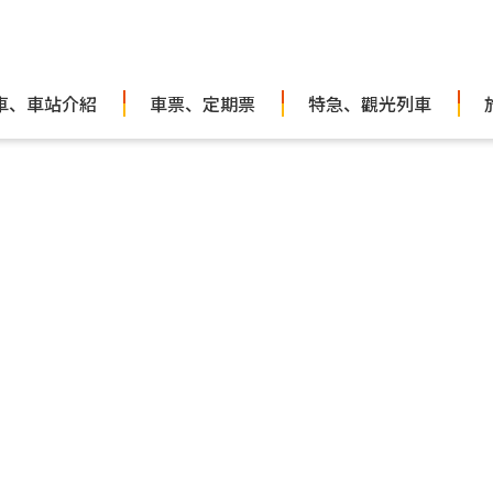
車、車站介紹
車票、定期票
特急、觀光列車