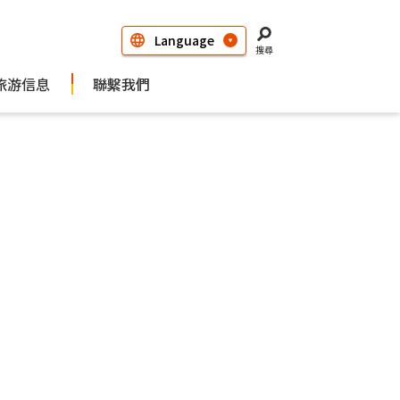
搜尋
旅游信息
聯繫我們