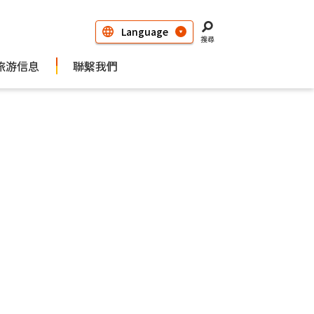
搜尋
旅游信息
聯繫我們