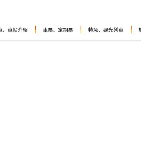
車、車站介紹
車票、定期票
特急、觀光列車