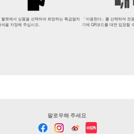
 월렛에서 상품을 선택하여 희망하는 특급열차
「이용한다」를 선택하여 전용
좌석을 지정해 주십시오.
기에 QR코드를 대면 입장할 
팔로우해 주세요