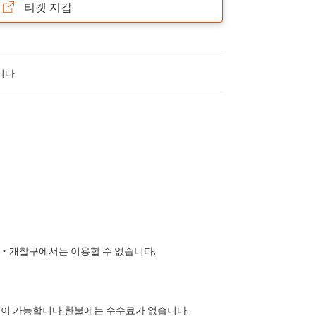
티켓 지갑
니다.
역・개찰구에서는 이용할 수 없습니다.
불이 가능합니다.환불에는 수수료가 없습니다.