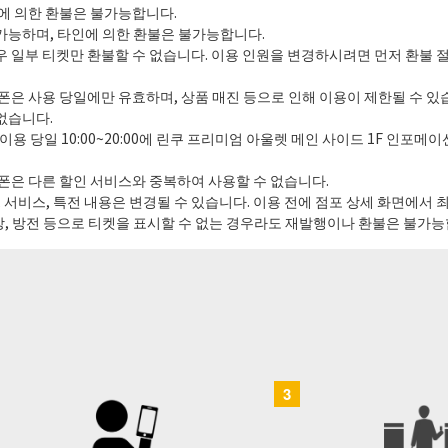
등에 의한 환불은 불가능합니다.
가능하며, 타인에 의한 환불은 불가능합니다.
우 일부 티켓만 환불할 수 없습니다. 이용 인원을 변경하시려면 먼저 환불 
폰은 사용 당일에만 유효하며, 상품 매진 등으로 인해 이용이 제한될 수 있
없습니다.
 이용 당일 10:00~20:00에 린쿠 프리미엄 아울렛 메인 사이드 1F 인포
쿠폰은 다른 할인 서비스와 중복하여 사용할 수 없습니다.
, 서비스, 특전 내용은 변경될 수 있습니다. 이용 전에 점포 상세 화면에서 
, 방전 등으로 티켓을 표시할 수 없는 경우라도 재발행이나 환불은 불가능
3