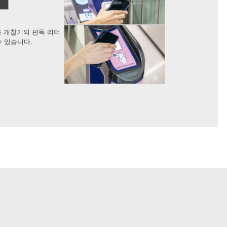
 개찰기의 판독 리더
수 있습니다.