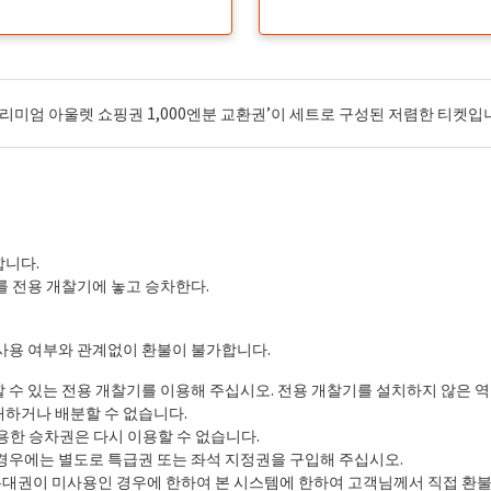
리미엄 아울렛 쇼핑권 1,000엔분 교환권’이 세트로 구성된 저렴한 티켓입
합니다.
를 전용 개찰기에 놓고 승차한다.
사용 여부와 관계없이 환불이 불가합니다.
 수 있는 전용 개찰기를 이용해 주십시오. 전용 개찰기를 설치하지 않은 
하거나 배분할 수 없습니다.
용한 승차권은 다시 이용할 수 없습니다.
경우에는 별도로 특급권 또는 좌석 지정권을 구입해 주십시오.
 우대권이 미사용인 경우에 한하여 본 시스템에 한하여 고객님께서 직접 환