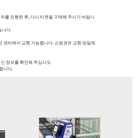
절차를 진행한 후, 다시 티켓을 구매해 주시기 바랍니
습니다.
메이션 센터에서 교환 가능합니다. 쇼핑권은 교환 당일에
최신 정보를 확인해 주십시오.
합니다.