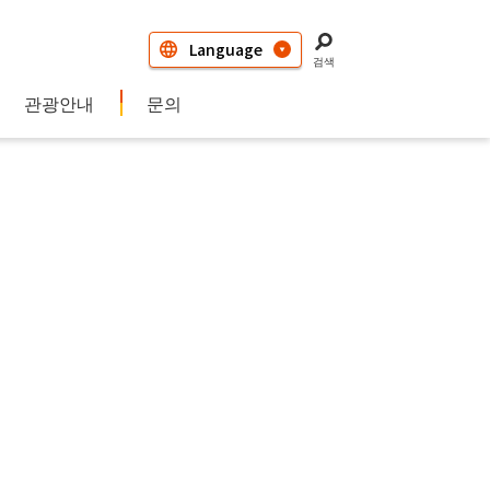
검색
관광안내
문의