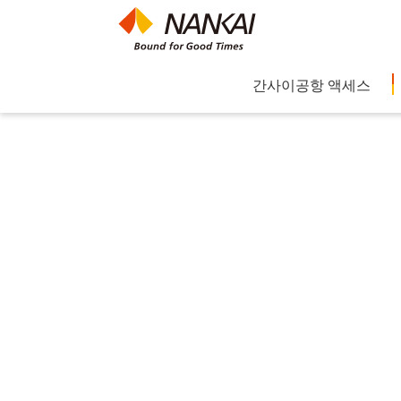
간사이공항 액세스