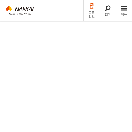
운행
검색
메뉴
정보