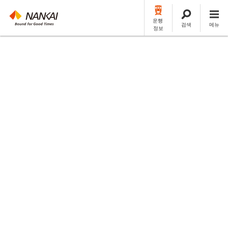
운행
검색
메뉴
정보