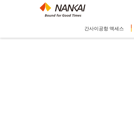
간사이공항 액세스