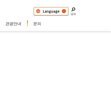
검색
관광안내
문의