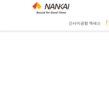
간사이공항 액세스