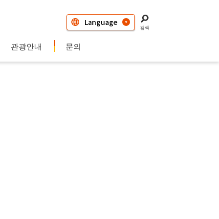
검색
관광안내
문의