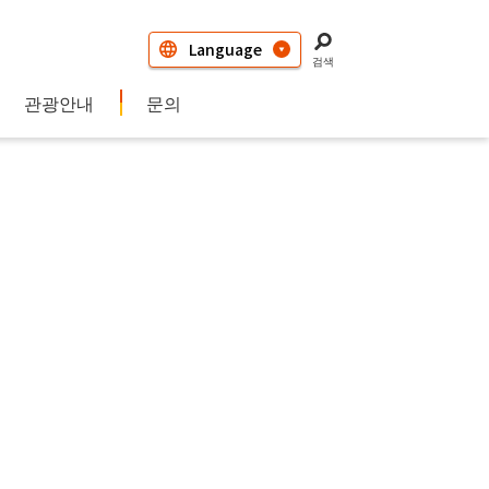
검색
관광안내
문의