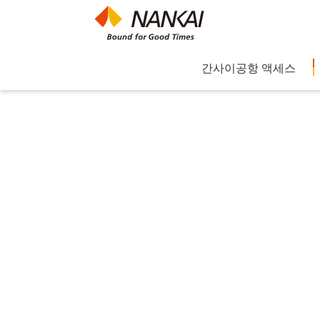
간사이공항 액세스