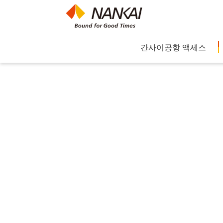
간사이공항 액세스