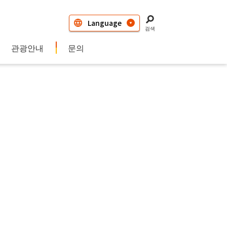
검색
관광안내
문의