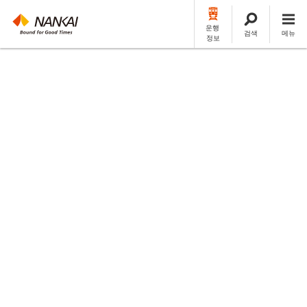
운행
검색
메뉴
정보