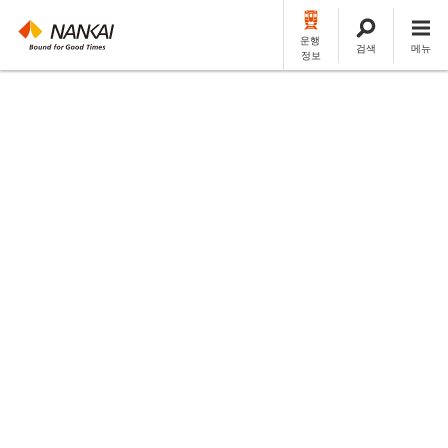
운행
검색
메뉴
정보