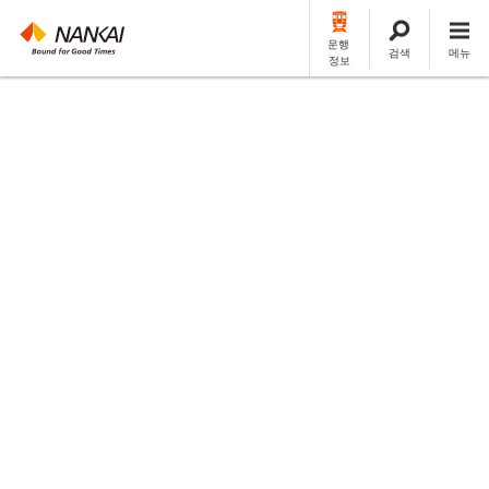
운행
검색
메뉴
정보