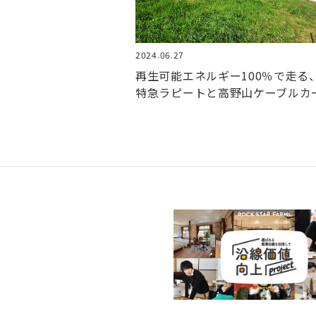
2024.06.27
再生可能エネルギー100％で走る
特急ラピートと高野山ケーブルカ