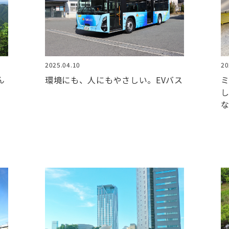
2025.04.10
20
ん
環境にも、人にもやさしい。EVバス