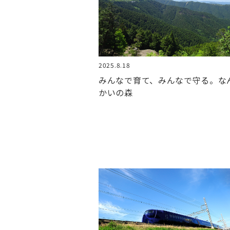
2025.8.18
みんなで育て、みんなで守る。な
かいの森