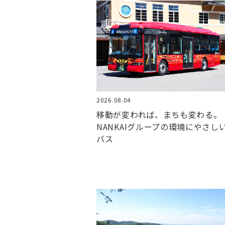
2026.08.04
移動が変われば、まちも変わる。
NANKAIグループの環境にやさし
バス