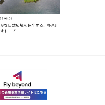
22.08.01
豊かな自然環境を保全する、多奈川
ビオトープ