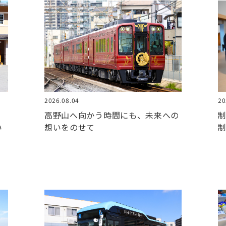
2026.08.04
20
高野山へ向かう時間にも、未来への
い
想いをのせて