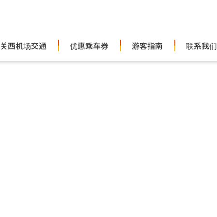
关西机场交通
优惠乘车券
游客指南
联系我们