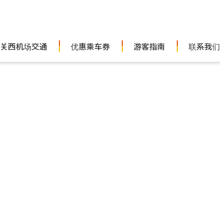
关西机场交通
优惠乘车券
游客指南
联系我们