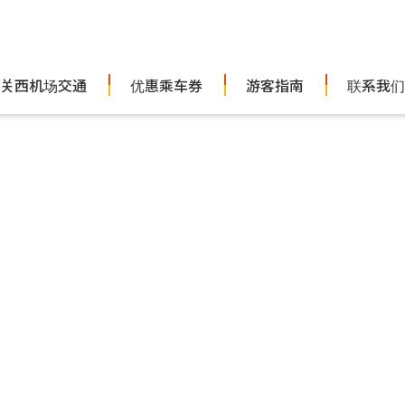
关西机场交通
优惠乘车券
游客指南
联系我们